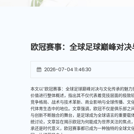
欧冠赛事：全球足球巅峰对决
2026-07-04 11:46:30
本文以“欧冠赛事：全球足球巅峰对决与文化传承的魅力
价值进行整体概述，指出其不仅代表着竞技层面的极致
竞争格局、战术与技术革新、商业影响与全球传播、文
代体育生态中的地位。文章强调，欧冠不仅是俱乐部之
与创新不断融合的舞台，是足球成为全球语言的重要载
统讨论，文章旨在揭示欧冠为何能成为世界关注的焦点
承还是时代意义，欧冠赛事都已成为一种独特的全球文