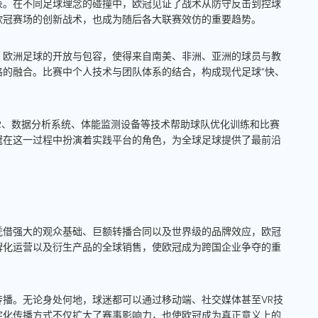
表。在不同足球理念的碰撞中，欧冠见证了战术从防守反击到控球
欧冠赛场的创新战术，也成为随后各大联赛效仿的重要趋势。
。欧洲足球的开放与包容，使得来自南美、非洲、亚洲的球员与教
的融合。比赛中个人技术与团队体系的结合，构成现代足球“快、
R、数据分析系统、体能监测设备等技术帮助球队优化训练和比赛
冠在这一过程中扮演着实践平台的角色，为全球足球提供了最前沿
凭借强大的观众基础、巨额转播合同以及世界级的品牌效应，欧冠
牌化运营以及衍生产品的全球销售，使欧冠成为跨国企业争夺的重
播。无论身处何地，球迷都可以通过移动端、社交媒体甚至VR技
字化传播方式不仅扩大了赛事影响力，也使欧冠成为真正意义上的