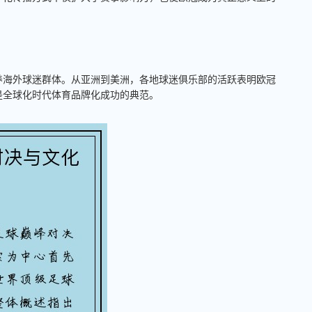
养海外球迷群体。从亚洲到美洲，各地球迷俱乐部的活跃表明欧冠
是全球化时代体育品牌化成功的典范。