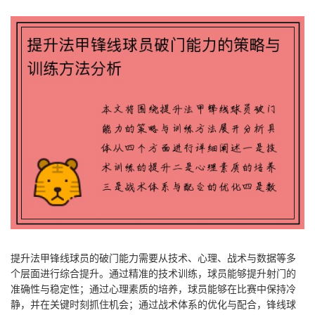
提升法甲锋线球员的破门能力需要从技术、心理、战术与数据等多
个层面进行综合提升。通过精准的技术训练，球员能够提升射门的
准确性与稳定性；通过心理素质的培养，球员能够在比赛中保持冷
静，并在关键时刻抓住机会；通过战术体系的优化与配合，锋线球