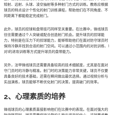
短射、远射、头球、凌空抽射等多种射门方式的训练。教练应根据
球员的特点设计个性化的射门训练课程，帮助他们在不同角度、不
同距离下都能稳定完成射门。
此外，球员的控球和盘带技巧同样至关重要。在比赛中，锋线球员
往往需要通过个人突破或配合创造射门机会。提升球员的控球能
力，特别是在压力下的控球能力，能够帮助他们在面对防守球员时
保持冷静并找到合适的射门空间。可以通过小范围内的对抗训练、1
对1的进攻训练等方式提升球员的盘带能力。
另外，法甲锋线球员还需要具备较高的技术细腻度，尤其是在面对
守门员时的冷静与精准。射门时的决策能力非常关键，球员不仅要
具备良好的技术基础，还需在瞬间做出最优选择。通过视频分析与
实战演练，球员能够不断优化射门的决策，提高破门的效率。
2、心理素质的培养
锋线球员的心理素质直接影响他们在比赛中的表现。在面对强大的