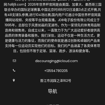
网:fa8j9.com】2026年世界杯官网是由美国、加拿大、墨西哥三国
联合举办的国际足球赛事,中国北京时间6月12日凌晨3点正式开赛,共
有48支球队参赛,进行104场比赛,国内用户可通过中国世界杯官网直
播网站视频、央视等平台观看直播。JDB电子股份有限公司成立于
1995年，总部位于风景如画的芜湖市。作为一家领先的体育用品制
造商和销售商，自成立以来，一直致力于为广大运动爱好者提供高
品质的体育装备和服务。我们深信，运动不仅是一种生活方式，更
是健康与活力的象征，而我们的使命就是通过创新和卓越的产品来
支持每一位运动员实现他们的目标。我们的产品涵盖了各类体育项
目，包括但不限于足球、篮球、跑步、游泳和健身等。
discouraging@icloud.com
+13594780205
晋江市润踩之泽162号
导航