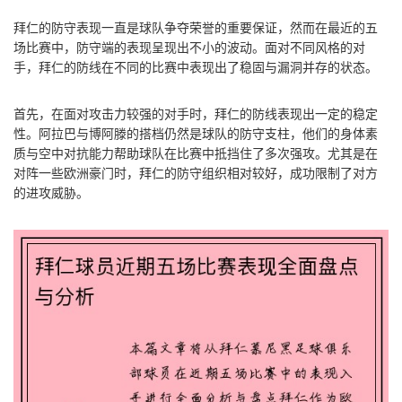
拜仁的防守表现一直是球队争夺荣誉的重要保证，然而在最近的五
场比赛中，防守端的表现呈现出不小的波动。面对不同风格的对
手，拜仁的防线在不同的比赛中表现出了稳固与漏洞并存的状态。
首先，在面对攻击力较强的对手时，拜仁的防线表现出一定的稳定
性。阿拉巴与博阿滕的搭档仍然是球队的防守支柱，他们的身体素
质与空中对抗能力帮助球队在比赛中抵挡住了多次强攻。尤其是在
对阵一些欧洲豪门时，拜仁的防守组织相对较好，成功限制了对方
的进攻威胁。