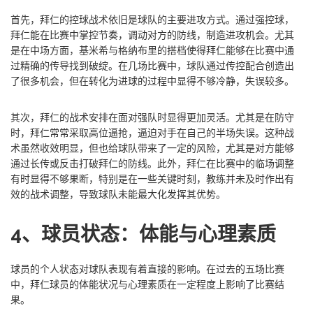
首先，拜仁的控球战术依旧是球队的主要进攻方式。通过强控球，
拜仁能在比赛中掌控节奏，调动对方的防线，制造进攻机会。尤其
是在中场方面，基米希与格纳布里的搭档使得拜仁能够在比赛中通
过精确的传导找到破绽。在几场比赛中，球队通过传控配合创造出
了很多机会，但在转化为进球的过程中显得不够冷静，失误较多。
其次，拜仁的战术安排在面对强队时显得更加灵活。尤其是在防守
时，拜仁常常采取高位逼抢，逼迫对手在自己的半场失误。这种战
术虽然收效明显，但也给球队带来了一定的风险，尤其是对方能够
通过长传或反击打破拜仁的防线。此外，拜仁在比赛中的临场调整
有时显得不够果断，特别是在一些关键时刻，教练并未及时作出有
效的战术调整，导致球队未能最大化发挥其优势。
4、球员状态：体能与心理素质
球员的个人状态对球队表现有着直接的影响。在过去的五场比赛
中，拜仁球员的体能状况与心理素质在一定程度上影响了比赛结
果。