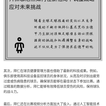
其次，拜仁在球员健康管理方面也借助了最新的科技成果。例如，
俱乐部使用高科技设备监控球员的身体状况，从而及时识别出疲劳
过度或伤病隐患的球员，确保球员能够在最佳状态下参加比赛。通
过精准的数据分析，拜仁能够有效降低球员受伤的风险，保持球队
的战斗力。
最后，拜仁还在比赛视频分析方面加大了投入，通过人工智能技术