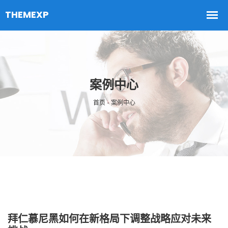
案例中心
首页 - 案例中心
拜仁慕尼黑如何在新格局下调整战略应对未来