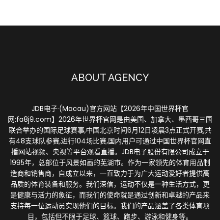
ABOUT AGENCY
JDB电子·(Macau)官方网站【2026年中国世界杯官
网:fa8j9.com】2026年世界杯官网是由美国、加拿大、墨西哥三国
联合举办的国际足球赛事,中国北京时间6月12日凌晨3点正式开赛,共
有48支球队参赛,进行104场比赛,国内用户可通过中国世界杯官网直
播网站视频、央视等平台观看直播。JDB电子股份有限公司成立于
1995年，总部位于风景如画的芜湖市。作为一家领先的体育用品制
造商和销售商，自成立以来，一直致力于为广大运动爱好者提供高
品质的体育装备和服务。我们深信，运动不仅是一种生活方式，更
是健康与活力的象征，而我们的使命就是通过创新和卓越的产品来
支持每一位运动员实现他们的目标。我们的产品涵盖了各类体育项
目，包括但不限于足球、篮球、跑步、游泳和健身等。