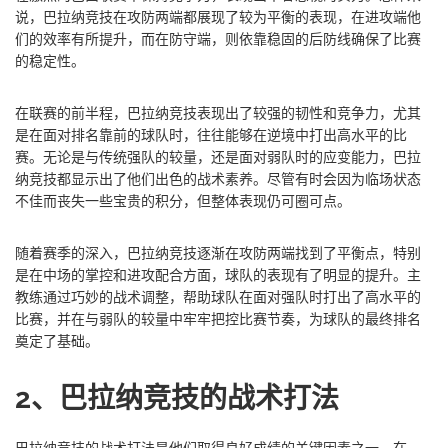
说，巴拉纳竞技在攻防两端都展现了较为平衡的表现，在进攻端他
们的效率有所提升，而在防守端，则依靠稳固的后防线确保了比赛
的稳定性。
在联赛的前半程，巴拉纳竞技表现出了较强的韧性和竞争力，尤其
是在面对排名靠前的球队时，往往能够在逆境中打出高水平的比
赛。无论是与传统强队的较量，还是面对弱队时的应变能力，巴拉
纳竞技都显示出了他们出色的战术素养。尽管有时会因为临场状态
不佳而丧失一些宝贵的积分，但整体表现仍可圈可点。
随着赛季的深入，巴拉纳竞技逐渐在攻防两端找到了平衡点，特别
是在中场的掌控和进攻配合方面，球队的表现有了明显的提升。主
教练通过巧妙的战术调整，帮助球队在面对强队时打出了高水平的
比赛，并在与弱队的较量中牢牢把控比赛节奏，为球队的最终排名
奠定了基础。
2、巴拉纳竞技的战术打法