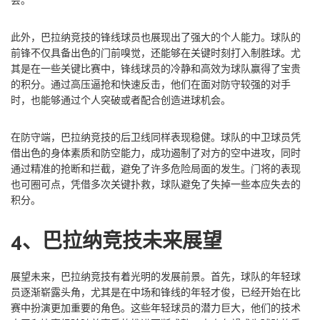
此外，巴拉纳竞技的锋线球员也展现出了强大的个人能力。球队的
前锋不仅具备出色的门前嗅觉，还能够在关键时刻打入制胜球。尤
其是在一些关键比赛中，锋线球员的冷静和高效为球队赢得了宝贵
的积分。通过高压逼抢和快速反击，他们在面对防守较强的对手
时，也能够通过个人突破或者配合创造进球机会。
在防守端，巴拉纳竞技的后卫线同样表现稳健。球队的中卫球员凭
借出色的身体素质和防空能力，成功遏制了对方的空中进攻，同时
通过精准的抢断和拦截，避免了许多危险局面的发生。门将的表现
也可圈可点，凭借多次关键扑救，球队避免了失掉一些本应失去的
积分。
4、巴拉纳竞技未来展望
展望未来，巴拉纳竞技有着光明的发展前景。首先，球队的年轻球
员逐渐崭露头角，尤其是在中场和锋线的年轻才俊，已经开始在比
赛中扮演更加重要的角色。这些年轻球员的潜力巨大，他们的技术