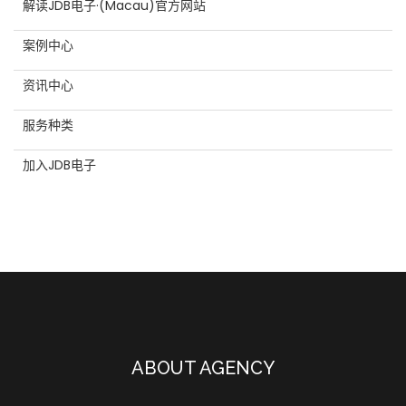
解读JDB电子·(Macau)官方网站
案例中心
资讯中心
服务种类
加入JDB电子
ABOUT AGENCY