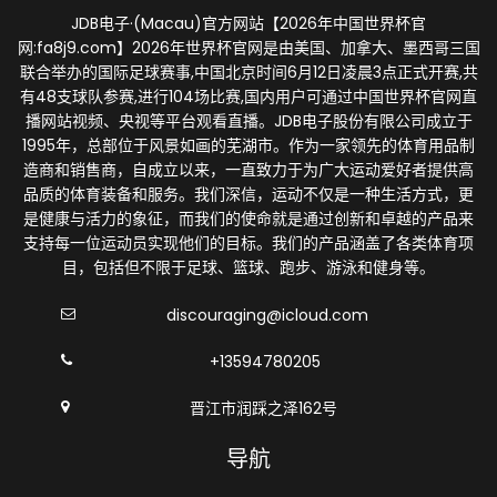
JDB电子·(Macau)官方网站【2026年中国世界杯官
网:fa8j9.com】2026年世界杯官网是由美国、加拿大、墨西哥三国
联合举办的国际足球赛事,中国北京时间6月12日凌晨3点正式开赛,共
有48支球队参赛,进行104场比赛,国内用户可通过中国世界杯官网直
播网站视频、央视等平台观看直播。JDB电子股份有限公司成立于
1995年，总部位于风景如画的芜湖市。作为一家领先的体育用品制
造商和销售商，自成立以来，一直致力于为广大运动爱好者提供高
品质的体育装备和服务。我们深信，运动不仅是一种生活方式，更
是健康与活力的象征，而我们的使命就是通过创新和卓越的产品来
支持每一位运动员实现他们的目标。我们的产品涵盖了各类体育项
目，包括但不限于足球、篮球、跑步、游泳和健身等。
discouraging@icloud.com
+13594780205
晋江市润踩之泽162号
导航