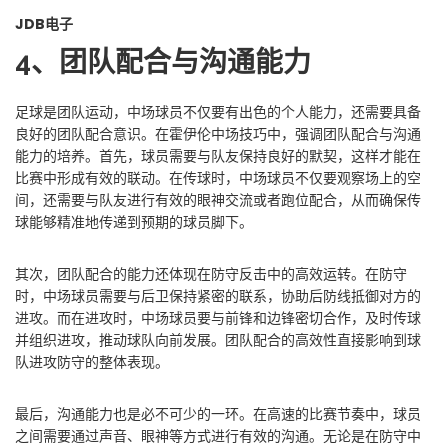
JDB电子
4、团队配合与沟通能力
足球是团队运动，中场球员不仅要有出色的个人能力，还需要具备
良好的团队配合意识。在霍伊伦中场技巧中，强调团队配合与沟通
能力的培养。首先，球员需要与队友保持良好的默契，这样才能在
比赛中形成有效的联动。在传球时，中场球员不仅要观察场上的空
间，还需要与队友进行有效的眼神交流或者跑位配合，从而确保传
球能够精准地传递到预期的球员脚下。
其次，团队配合的能力还体现在防守反击中的高效运转。在防守
时，中场球员需要与后卫保持紧密的联系，协助后防线抵御对方的
进攻。而在进攻时，中场球员要与前锋和边锋密切合作，及时传球
并组织进攻，推动球队向前发展。团队配合的高效性直接影响到球
队进攻防守的整体表现。
最后，沟通能力也是必不可少的一环。在高速的比赛节奏中，球员
之间需要通过声音、眼神等方式进行有效的沟通。无论是在防守中