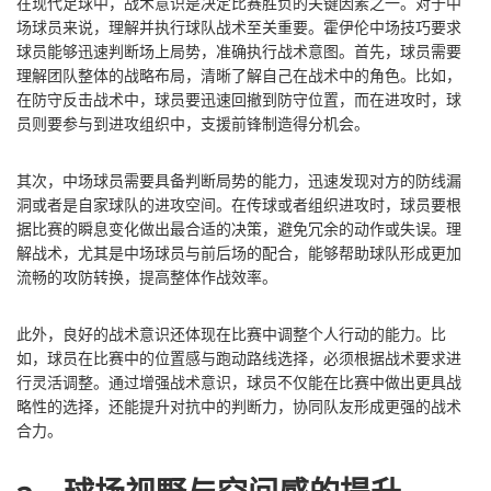
在现代足球中，战术意识是决定比赛胜负的关键因素之一。对于中
场球员来说，理解并执行球队战术至关重要。霍伊伦中场技巧要求
球员能够迅速判断场上局势，准确执行战术意图。首先，球员需要
理解团队整体的战略布局，清晰了解自己在战术中的角色。比如，
在防守反击战术中，球员要迅速回撤到防守位置，而在进攻时，球
员则要参与到进攻组织中，支援前锋制造得分机会。
其次，中场球员需要具备判断局势的能力，迅速发现对方的防线漏
洞或者是自家球队的进攻空间。在传球或者组织进攻时，球员要根
据比赛的瞬息变化做出最合适的决策，避免冗余的动作或失误。理
解战术，尤其是中场球员与前后场的配合，能够帮助球队形成更加
流畅的攻防转换，提高整体作战效率。
此外，良好的战术意识还体现在比赛中调整个人行动的能力。比
如，球员在比赛中的位置感与跑动路线选择，必须根据战术要求进
行灵活调整。通过增强战术意识，球员不仅能在比赛中做出更具战
略性的选择，还能提升对抗中的判断力，协同队友形成更强的战术
合力。