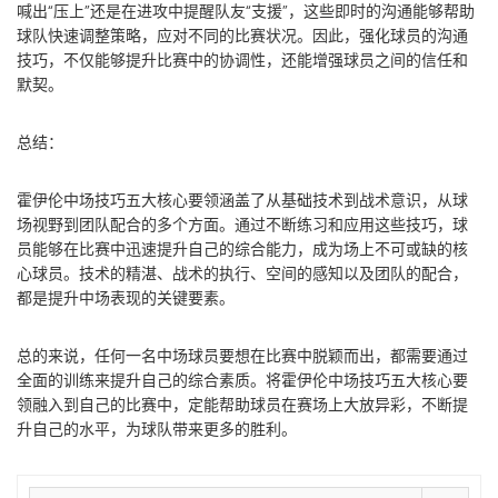
喊出“压上”还是在进攻中提醒队友“支援”，这些即时的沟通能够帮助
球队快速调整策略，应对不同的比赛状况。因此，强化球员的沟通
技巧，不仅能够提升比赛中的协调性，还能增强球员之间的信任和
默契。
总结：
霍伊伦中场技巧五大核心要领涵盖了从基础技术到战术意识，从球
场视野到团队配合的多个方面。通过不断练习和应用这些技巧，球
员能够在比赛中迅速提升自己的综合能力，成为场上不可或缺的核
心球员。技术的精湛、战术的执行、空间的感知以及团队的配合，
都是提升中场表现的关键要素。
总的来说，任何一名中场球员要想在比赛中脱颖而出，都需要通过
全面的训练来提升自己的综合素质。将霍伊伦中场技巧五大核心要
领融入到自己的比赛中，定能帮助球员在赛场上大放异彩，不断提
升自己的水平，为球队带来更多的胜利。