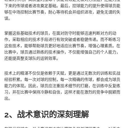
下来的传球或者进攻奠定基础。最后，控球能力的提升使得球员能
够在中场控制比赛节奏，耐心等待机会并组织进攻，避免无谓的失
误。
掌握这些基础技术的球员，在面对防守时能够迅速判断对方的动
作，采取相应的技术手段进行有效突破或者稳健传递。而不断练习
这些技术，能够帮助球员更好地适应比赛节奏，增强心理素质。在
比赛中，球员通过熟练的技术操作，不仅能增强自己的个人能力，
还能提高整支球队的运转效率。
技术上的精湛不仅仅是依赖于天赋，更是通过无数次的训练和实战
经验积累。每一次对球的控制，每一次精确的传球，都会成为球员
能力的体现。因此，球员应注重技术细节的打磨，在训练中反复练
习，并在比赛中保持冷静和自信，这样才能在激烈的竞争中脱颖而
出。
2、战术意识的深刻理解