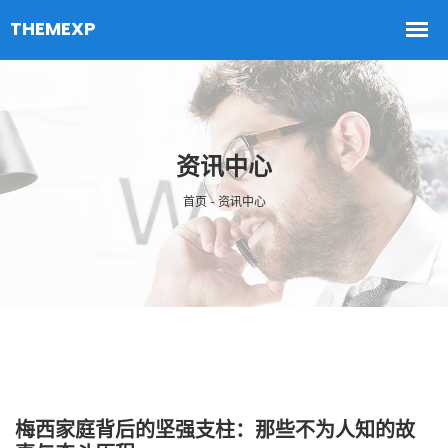
资讯中心
首页 - 资讯中心
梅西家庭背后的坚强支柱：那些不为人知的故