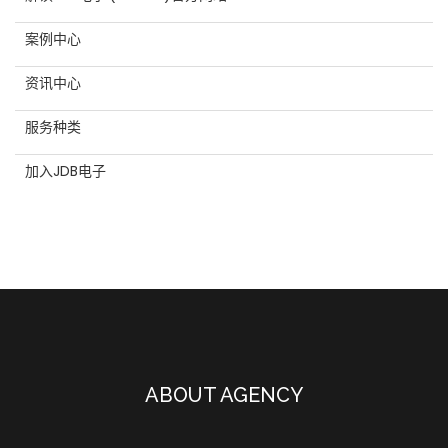
案例中心
资讯中心
服务种类
加入JDB电子
ABOUT AGENCY