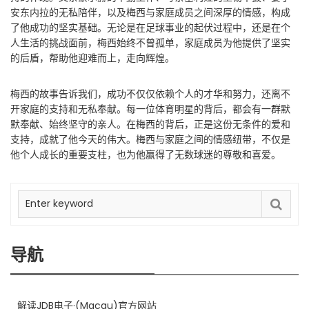
安东内拉的无私陪伴，以及梅西与家庭成员之间深厚的情感，构成
了他成功的坚实基础。无论是在足球事业的起伏过程中，还是在个
人生活的挑战面前，梅西始终不曾孤单，家庭成员为他提供了坚实
的后盾，帮助他迎难而上，走向辉煌。
梅西的故事告诉我们，成功不仅仅依赖个人的才华和努力，还离不
开家庭的支持和无私奉献。每一位体育明星的背后，都会有一群默
默奉献、始终坚守的亲人。在梅西的背后，正是这份无条件的爱和
支持，成就了他今天的伟大。梅西与家庭之间的情感纽带，不仅是
他个人成长的重要支柱，也为他赢得了无数球迷的尊敬和喜爱。
导航
解读JDB电子·(Macau)官方网站