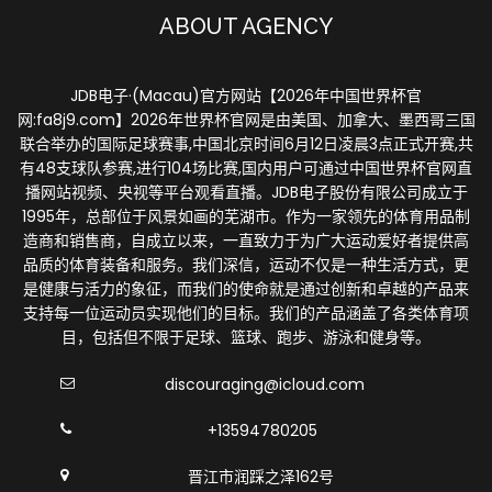
ABOUT AGENCY
JDB电子·(Macau)官方网站【2026年中国世界杯官
网:fa8j9.com】2026年世界杯官网是由美国、加拿大、墨西哥三国
联合举办的国际足球赛事,中国北京时间6月12日凌晨3点正式开赛,共
有48支球队参赛,进行104场比赛,国内用户可通过中国世界杯官网直
播网站视频、央视等平台观看直播。JDB电子股份有限公司成立于
1995年，总部位于风景如画的芜湖市。作为一家领先的体育用品制
造商和销售商，自成立以来，一直致力于为广大运动爱好者提供高
品质的体育装备和服务。我们深信，运动不仅是一种生活方式，更
是健康与活力的象征，而我们的使命就是通过创新和卓越的产品来
支持每一位运动员实现他们的目标。我们的产品涵盖了各类体育项
目，包括但不限于足球、篮球、跑步、游泳和健身等。
discouraging@icloud.com
+13594780205
晋江市润踩之泽162号