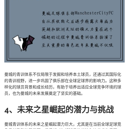
曼城的青训体系不仅局限于发掘和培养本土球员，还通过其国际化
的青训视野，进一步巩固了俱乐部在全球足球界的影响力。这种多
样化的球员背景和成长经历，有助于培养出适应全球竞争环境的球
员，也为曼城的未来发展奠定了坚实的基础。
4、未来之星崛起的潜力与挑战
曼城青训体系的未来之星崛起潜力巨大，尤其是在当前全球足球竞