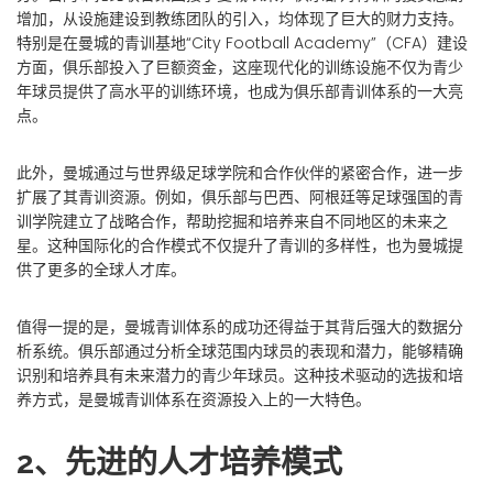
增加，从设施建设到教练团队的引入，均体现了巨大的财力支持。
特别是在曼城的青训基地“City Football Academy”（CFA）建设
方面，俱乐部投入了巨额资金，这座现代化的训练设施不仅为青少
年球员提供了高水平的训练环境，也成为俱乐部青训体系的一大亮
点。
此外，曼城通过与世界级足球学院和合作伙伴的紧密合作，进一步
扩展了其青训资源。例如，俱乐部与巴西、阿根廷等足球强国的青
训学院建立了战略合作，帮助挖掘和培养来自不同地区的未来之
星。这种国际化的合作模式不仅提升了青训的多样性，也为曼城提
供了更多的全球人才库。
值得一提的是，曼城青训体系的成功还得益于其背后强大的数据分
析系统。俱乐部通过分析全球范围内球员的表现和潜力，能够精确
识别和培养具有未来潜力的青少年球员。这种技术驱动的选拔和培
养方式，是曼城青训体系在资源投入上的一大特色。
2、先进的人才培养模式