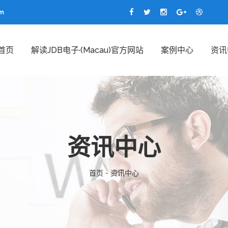
om
首页
解读JDB电子·(Macau)官方网站
案例中心
资讯
资讯中心
首页 - 资讯中心