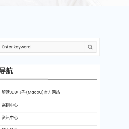
导航
解读JDB电子·(Macau)官方网站
案例中心
资讯中心