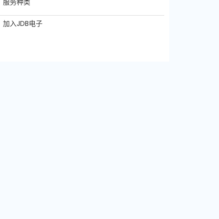
服务种类
加入JDB电子