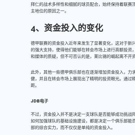
拜仁的战术多样性和细腻的球员配合，始终保持着联赛
主地位的原因之一。
4、资金投入的变化
德甲联赛的资金投入近年来发生了显著变化，这对于新兴
的强大支持，使得他们能够在转会市场上进行高额投资
和媒体的质疑，但不可否认的是，莱比锡的崛起离不开
此外，其他一些德甲俱乐部也在逐渐增加资金投入，力
健，并且在转会市场上展现出了精明的投资眼光。通过
距。
JDB电子
不过，资金投入并不是决定一支球队是否能够成功挑战
如何加强球队的基础设施建设，都是决定一个俱乐部能
部的综合实力，而不仅仅是单纯的资金投入。