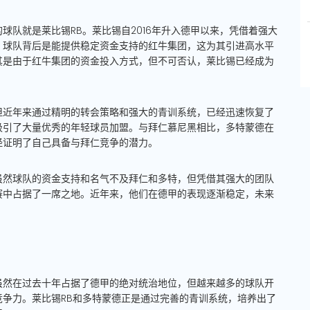
球队就是莱比锡RB。莱比锡自2016年升入德甲以来，凭借着强大
。球队背后是能提供稳定资金支持的红牛集团，这为其引进高水平
其是由于红牛集团的资金投入方式，但不可否认，莱比锡已经成为
但近年来通过精明的转会策略和强大的青训系统，已经迅速恢复了
吸引了大量优秀的年轻球员加盟。与拜仁慕尼黑相比，多特蒙德在
经证明了自己具备与拜仁竞争的潜力。
虽然球队的资金支持和名气不及拜仁和多特，但凭借其强大的团队
赛中占据了一席之地。近年来，他们在德甲的表现逐渐稳定，未来
虽然在过去十年占据了德甲的绝对统治地位，但越来越多的球队开
争力。莱比锡RB和多特蒙德正是通过完善的青训系统，培养出了