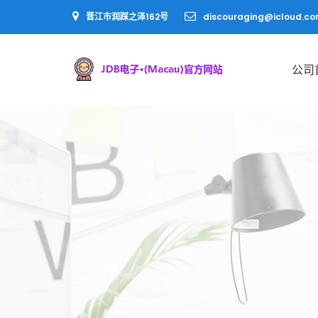
晋江市润踩之泽162号
discouraging@icloud.c
公司