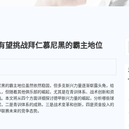
有望挑战拜仁慕尼黑的霸主地位
尼黑的霸主地位虽然依然稳固，但多支新兴力量逐渐崭露头角，给
队，但随着其他俱乐部的崛起，尤其是在青训体系、战术创新和资
战。本文将从四个方面详细探讨德甲新兴力量的崛起，分析哪些球
起，二是青训体系的成熟，三是战术变革和创新，四是资金投入的
甲联赛未来的竞争态势。