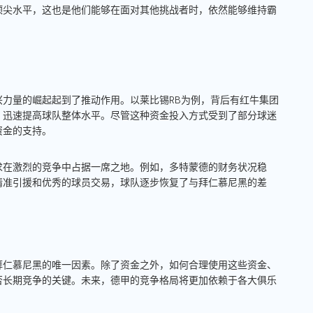
顶尖水平，这也是他们能够在面对其他挑战者时，依然能够维持霸
力量的崛起起到了推动作用。以莱比锡RB为例，背后有红牛集团
，迅速提高球队整体水平。尽管这种资金投入方式受到了部分球迷
资金的支持。
求在激烈的竞争中占据一席之地。例如，多特蒙德的财务状况稳
精准引援和优秀的球员交易，球队逐步恢复了与拜仁慕尼黑的差
拜仁慕尼黑的唯一因素。除了资金之外，如何合理使用这些资金、
否长期竞争的关键。未来，德甲的竞争格局将更加依赖于各大俱乐