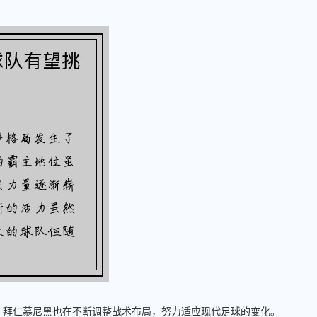
，拜仁慕尼黑也在不断调整战术布局，努力适应现代足球的变化。