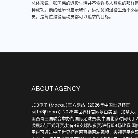
总体来说，张国伟的退役生活并不像许多人想象的那样
种成功。他的经历也启示我们，运动员的退役生活不必
员，是每位退役运动员都可以追求的目标。
ABOUT AGENCY
JDB电子·(Macau)官方网站【2026年中国世界杯官
网:fa8j9.com】2026年世界杯官网是由美国、加拿大
墨西哥三国联合举办的国际足球赛事,中国北京时间6月1
凌晨3点正式开赛,共有48支球队参赛,进行104场比赛,国
用户可通过中国世界杯官网直播网站视频、央视等平台