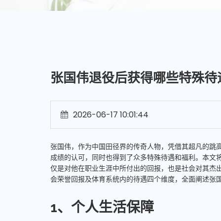
张国伟退役后获得哪些特殊待
2026-06-17 10:01:44
张国伟，作为中国田径界的传奇人物，凭借其超凡的跳
成绩的认可，同时也得到了众多特殊待遇和福利。本文
仅是对他在职业生涯中所付出的回报，也是社会对其杰
会荣誉回报及体育系统内的待遇四个维度，全面阐述张
1、个人生活保障