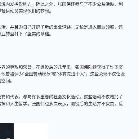
领域内发挥影响力。除此之外，张国伟还参与了不少公益活动，利
年轻运动员实现他们的梦想。
生活，并且为自己开辟了新的事业道路。无论是进入商业领域，还
职业转型打下了坚实的基础。
各界的尊敬和荣誉。在退役后的几年里，张国伟陆续获得了许多奖
他曾被评为“全国劳动模范”和“体育先进个人”，这些荣誉不仅让张
的空间。
嘉宾和代表，参与许多重要的社会文化活动。这些活动不仅增加了
精神和人生哲学。张国伟也多次表示，退役后的生活并不寂寞，反