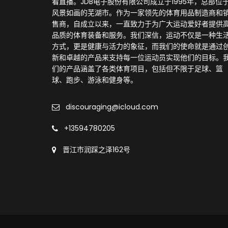
看直播。JDB电子股份有限公司成立于1995年，总部位
风景如画的芜湖市。作为一家领先的体育用品制造商和
售商，自成立以来，一直致力于为广大运动爱好者提供
品质的体育装备和服务。我们深信，运动不仅是一种生
方式，更是健康与活力的象征，而我们的使命就是通过
新和卓越的产品来支持每一位运动员实现他们的目标。
们的产品涵盖了各类体育项目，包括但不限于足球、篮
球、跑步、游泳和健身等。
discouraging@icloud.com
+13594780205
晋江市润踩之泽162号