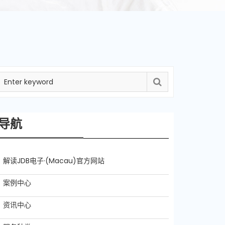
导航
解读JDB电子·(Macau)官方网站
案例中心
资讯中心