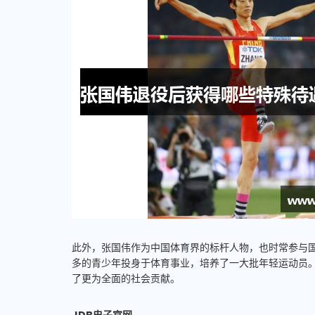
此外，张国伟作为中国体育界的标杆人物，也时常参与
多的青少年投身于体育事业，培养了一大批年轻运动员
了更为全面的社会贡献。