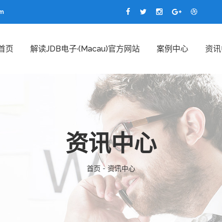
om
首页
解读JDB电子·(Macau)官方网站
案例中心
资讯
资讯中心
首页 - 资讯中心