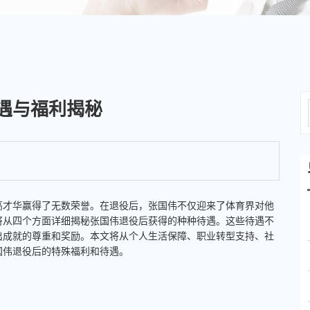
遇与福利揭秘
高才华赢得了无数荣誉。在退役后，张国伟不仅迎来了体育界对他
将从四个方面详细揭秘张国伟退役后获得的种种待遇。这些待遇不
出成就的尊重和奖励。本文将从个人生活保障、职业转型支持、社
国伟退役后的特殊福利和待遇。