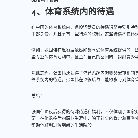
JDB电子官网
4、体育系统内的待遇
在中国的体育系统内，退役运动员的待遇通常会受到特
干部身份，并且享有一些特殊的权利。这些待遇不仅体
例如，张国伟在退役后依然能够享受体育系统提供的一
些专业的体育活动中，甚至在自己的空闲时间组织青少
除此之外，张国伟还获得了体育系统内的职务安排和领
些系统内的待遇，张国伟在退役后依旧能够参与到体育
总结：
张国伟退役后获得的特殊待遇和福利，不仅体现了国家
范。在他退役后的职业生涯中，除了社会的肯定和荣誉
帮助他顺利过渡到新的生活阶段。