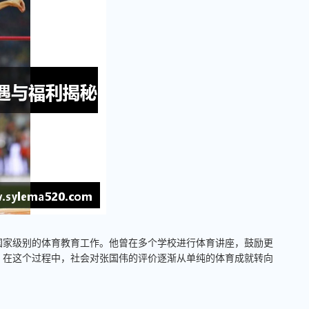
国家级别的体育教育工作。他曾在多个学校进行体育讲座，鼓励更
。在这个过程中，社会对张国伟的评价逐渐从单纯的体育成就转向