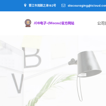
晋江市润踩之泽162号
discouraging@icloud.c
公司