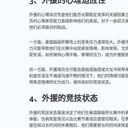
3、外援的心理适应性
外援的心理适应性是他们能否长期稳定发挥的关键因素
员的心理承受能力直接影响他们的表现。对于一些初次
他们必须面对的挑战。
一方面，泰国超级杯赛场上的竞争压力通常较大。外援
力可能导致他们在比赛中出现紧张情绪，影响发挥。尤
现失误。如何保持心理平衡、管理好压力，成为外援能
另一方面，外援球员也可能会面临孤独感或文化冲突带
别是在语言不通或沟通不畅的情况下，他们的情绪可能
将焦虑情绪转化为动力，保持良好的竞技状态。
4、外援的竞技状态
外援的竞技状态直接决定了他们在泰国超级杯比赛中的
体能、伤病恢复情况以及比赛节奏适应度密切相关。在
是在经过长时间的休赛期后，他们需要更长的时间来恢