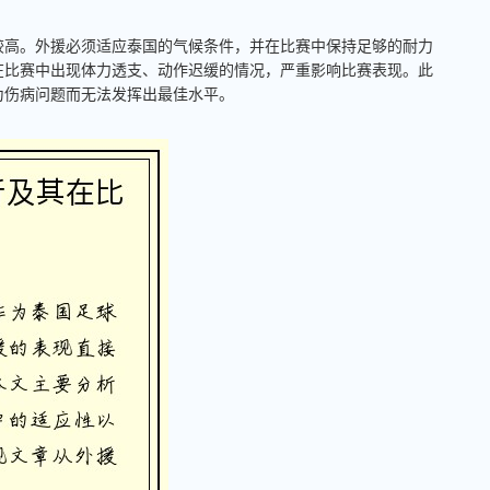
较高。外援必须适应泰国的气候条件，并在比赛中保持足够的耐力
在比赛中出现体力透支、动作迟缓的情况，严重影响比赛表现。此
为伤病问题而无法发挥出最佳水平。