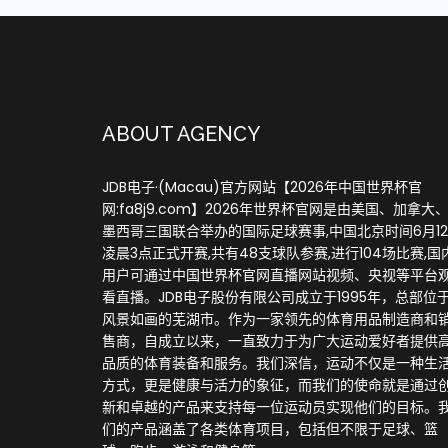
ABOUT AGENCY
JDB电子·(Macau)官方网站【2026年中国世界杯官
网:fa8j9.com】2026年世界杯官网是由美国、加拿大
墨西哥三国联合举办的国际足球赛事,中国北京时间6月1
凌晨3点正式开赛,共有48支球队参赛,进行104场比赛,国
用户可通过中国世界杯官网直播网站视频、央视等平台
看直播。JDB电子股份有限公司成立于1995年，总部位
风景如画的芜湖市。作为一家领先的体育用品制造商和
售商，自成立以来，一直致力于为广大运动爱好者提供
品质的体育装备和服务。我们深信，运动不仅是一种生
方式，更是健康与活力的象征，而我们的使命就是通过
新和卓越的产品来支持每一位运动员实现他们的目标。
们的产品涵盖了各类体育项目，包括但不限于足球、篮