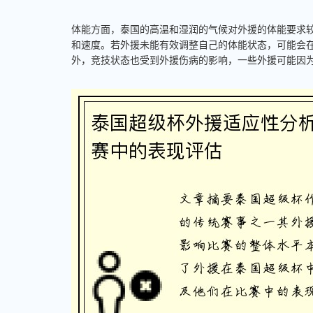
体能方面，泰国的高温和湿润的气候对外援的体能要求
和速度。若外援未能有效调整自己的体能状态，可能会
外，竞技状态也受到外援伤病的影响，一些外援可能因