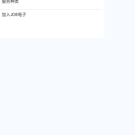
服务种类
加入JDB电子