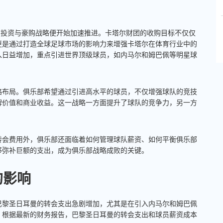
部的投资与豪购战略便开始加速推进。卡塔尔财团的收购目标不仅仅
更是通过打造全球足球市场的影响力来增强卡塔尔在体育行业中的
入日益增加，重点引进世界顶级球员，如内马尔和姆巴佩等明星球
略布局。俱乐部希望通过引进高水平的球员，不仅增强球队的竞技
牌价值和商业收益。这一战略一方面提升了球队的竞争力，另一方
转会费用外，俱乐部还面临着如何管理球队薪资、如何平衡俱乐部
够弥补巨额的支出，成为俱乐部战略成败的关键。
的影响
巴黎圣日耳曼的转会支出急剧增加，尤其是在引入内马尔和姆巴佩
。根据最新的财务报告，巴黎圣日耳曼的转会支出和球员薪资成本