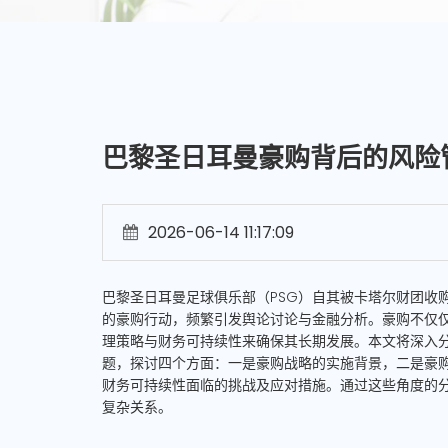
巴黎圣日耳曼豪购背后的风险
2026-06-14 11:17:09
巴黎圣日耳曼足球俱乐部（PSG）自其被卡塔尔财团收
的豪购行动，频繁引发舆论讨论与金融分析。豪购不仅
理策略与财务可持续性来确保其长期发展。本文将深入
题，探讨四个方面：一是豪购战略的实施背景，二是豪
财务可持续性面临的挑战及应对措施。通过这些角度的
复杂关系。