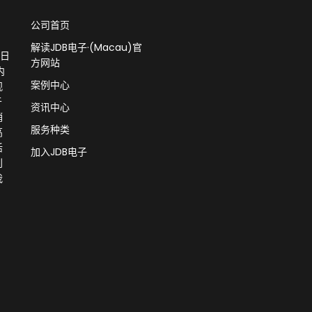
公司首页
、
解读JDB电子·(Macau)官
2日
方网站
内
案例中心
观
于
资讯中心
销
服务种类
高
活
加入JDB电子
创
我