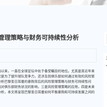
管理策略与财务可持续性分析
购以来，一直在全球足坛中处于备受瞩目的地位。尤其是其近年来
仅是为了提升球队竞争力，还涉及到俱乐部如何通过有效的风险管
分析巴黎圣日耳曼的豪购背后的风险管理策略与财务可持续性问
购对俱乐部财务状况的影响，三是风险管理策略的应用，四是未来
分析，本文将呈现巴黎圣日耳曼如何平衡豪购和可持续发展之间的