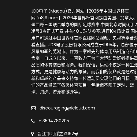
JDB电子·(Macau)官方网站【2026年中国世界杯官
网:fa8j9.com】2026年世界杯官网是由美国、加拿大
墨西哥三国联合举办的国际足球赛事,中国北京时间6月1
凌晨3点正式开赛,共有48支球队参赛,进行104场比赛,国
用户可通过中国世界杯官网直播网站视频、央视等平台
看直播。JDB电子股份有限公司成立于1995年，总部位
风景如画的芜湖市。作为一家领先的体育用品制造商和
售商，自成立以来，一直致力于为广大运动爱好者提供
品质的体育装备和服务。我们深信，运动不仅是一种生
方式，更是健康与活力的象征，而我们的使命就是通过
新和卓越的产品来支持每一位运动员实现他们的目标。
们的产品涵盖了各类体育项目，包括但不限于足球、篮
球、跑步、游泳和健身等。
discouraging@icloud.com
+13594780205
晋江市润踩之泽162号