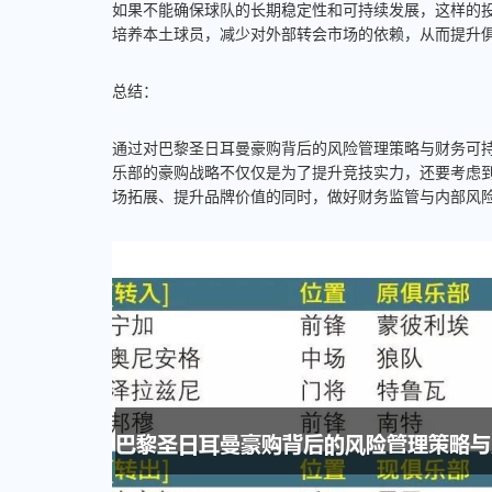
如果不能确保球队的长期稳定性和可持续发展，这样的
培养本土球员，减少对外部转会市场的依赖，从而提升
总结：
通过对巴黎圣日耳曼豪购背后的风险管理策略与财务可
乐部的豪购战略不仅仅是为了提升竞技实力，还要考虑
场拓展、提升品牌价值的同时，做好财务监管与内部风