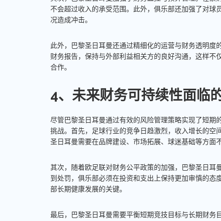
不会超过收入的承受范围。此外，俱乐部还加强了对球
况造成冲击。
此外，巴黎圣日耳曼还通过精细化的运营与财务透明度
财务报告，保持与外部利益相关方的良好沟通，这样不
合作。
4、未来财务可持续性面临
尽管巴黎圣日耳曼通过有效的风险管理策略实现了短期
挑战。首先，足球行业的竞争日趋激烈，收入增长的空
圣日耳曼需要在品牌建设、市场拓展、球迷基础等方面
其次，随着欧足联对财务公平政策的加强，巴黎圣日耳
到处罚，俱乐部必须在投资和支出上保持更加审慎的态
部长期健康发展的关键。
最后，巴黎圣日耳曼需要平衡短期竞技目标与长期财务