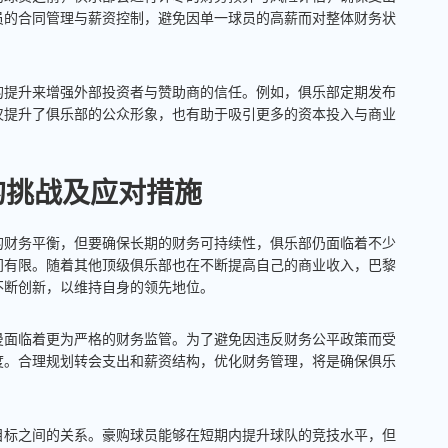
员的合同管理与薪资控制，避免因单一球员的高薪而对整体财务状
的提升来增强外部投资者与赞助商的信任。例如，俱乐部定期发布
仅提升了俱乐部的公众形象，也有助于吸引更多的资本投入与商业
的挑战及应对措施
的财务平衡，但要确保长期的财务可持续性，俱乐部仍面临着不少
间有限。随着其他顶级俱乐部也在不断提高自己的商业收入，巴黎
不断创新，以维持自身的领先地位。
曼面临着更为严格的财务监管。为了避免因违反财务公平政策而受
度。合理规划转会支出和薪资结构，优化财务管理，将是确保俱乐
目标之间的关系。豪购球员能够在短期内提升球队的竞技水平，但