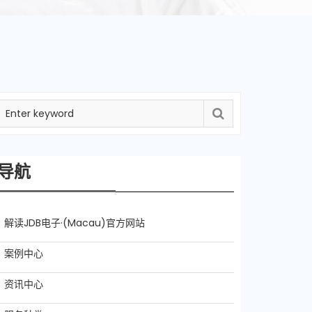
导航
解读JDB电子·(Macau)官方网站
案例中心
资讯中心