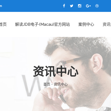
om
首页
解读JDB电子·(Macau)官方网站
案例中心
资讯
资讯中心
首页 - 资讯中心